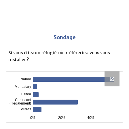
Sondage
Si vous étiez un réfugié, où préféreriez-vous vous 
installer ?