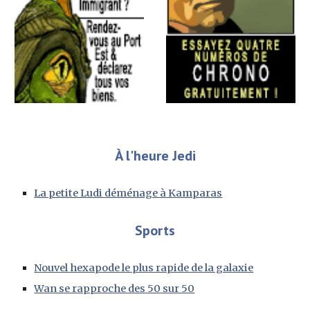
À l'heure Jedi
La petite Ludi déménage à Kamparas
Sports
Nouvel hexapode le plus rapide de la galaxie
Wan se rapproche des 50 sur 50