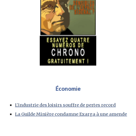
Économie
L'industrie des loisirs souffre de pertes record
La Guilde Minière condamne Exarga à une amende