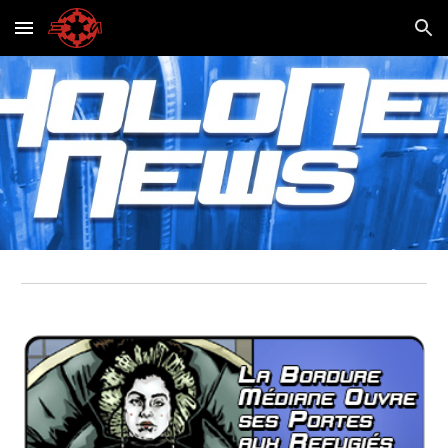
Skip to main content
Skip to navigation