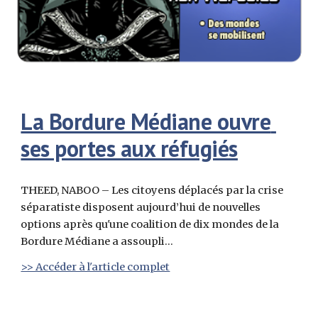
La Bordure Médiane ouvre 
ses portes aux réfugiés
THEED, NABOO – Les citoyens déplacés par la crise 
séparatiste disposent aujourd’hui de nouvelles 
options après qu'une coalition de dix mondes de la 
Bordure Médiane a assoupli...
>> Accéder à l'article complet