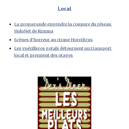
Local
La propagande engendre la coupure du réseau 
HoloNet de Rimma
Scènes d’horreur au cirque Horrificus
Les guérilleros gotals détournent un transport 
local et prennent des otages