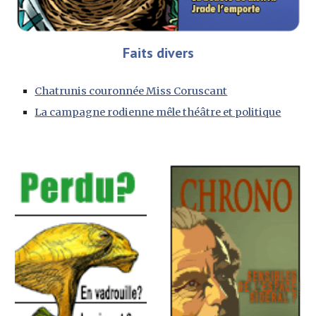
Faits divers
Chatrunis couronnée Miss Coruscant
La campagne rodienne mêle théâtre et politique