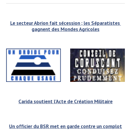
Le secteur Abrion fait sécession ; les Séparatistes 
gagnent des Mondes Agricoles
Carida soutient l’Acte de Création Militaire
Un officier du BSR met en garde contre un complot